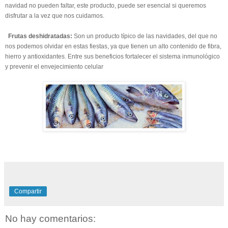
navidad no pueden faltar, este producto, puede ser esencial si queremos
disfrutar a la vez que nos cuidamos.
Frutas deshidratadas:
Son un producto típico de las navidades, del que no
nos podemos olvidar en estas fiestas, ya que tienen un alto contenido de fibra,
hierro y antioxidantes. Entre sus beneficios fortalecer el sistema inmunológico
y prevenir el envejecimiento celular
Compartir
No hay comentarios: