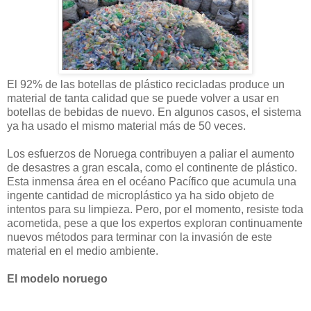
El 92% de las botellas de plástico recicladas produce un
material de tanta calidad que se puede volver a usar en
botellas de bebidas de nuevo. En algunos casos, el sistema
ya ha usado el mismo material más de 50 veces.
Los esfuerzos de Noruega contribuyen a paliar el aumento
de desastres a gran escala, como el continente de plástico.
Esta inmensa área en el océano Pacífico que acumula una
ingente cantidad de microplástico ya ha sido objeto de
intentos para su limpieza. Pero, por el momento, resiste toda
acometida, pese a que los expertos exploran continuamente
nuevos métodos para terminar con la invasión de este
material en el medio ambiente.
El modelo noruego