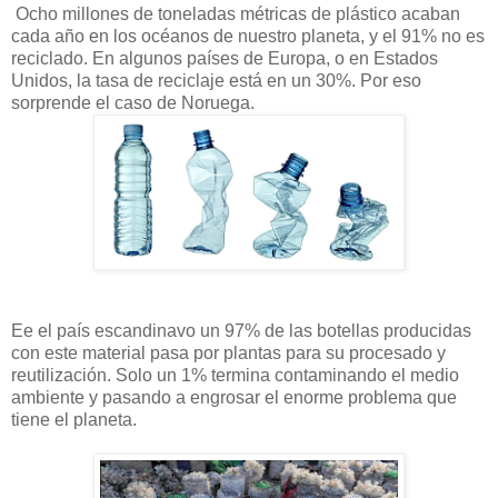
Ocho millones de toneladas métricas de plástico acaban
cada año en los océanos de nuestro planeta, y el 91% no es
reciclado. En algunos países de Europa, o en Estados
Unidos, la tasa de reciclaje está en un 30%. Por eso
sorprende el caso de Noruega.
Ee el país escandinavo un 97% de las botellas producidas
con este material pasa por plantas para su procesado y
reutilización. Solo un 1% termina contaminando el medio
ambiente y pasando a engrosar el enorme problema que
tiene el planeta.