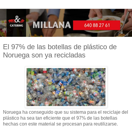
El 97% de las botellas de plástico de
Noruega son ya recicladas
Noruega ha conseguido que su sistema para el reciclaje del
plástico ha sea tan eficiente que el 97% de las botellas
hechas con este material se procesan para reutilizarse.