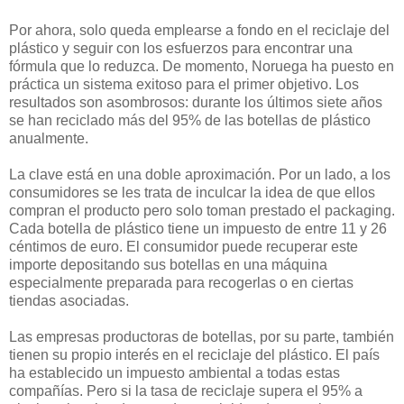
Por ahora, solo queda emplearse a fondo en el reciclaje del
plástico y seguir con los esfuerzos para encontrar una
fórmula que lo reduzca. De momento, Noruega ha puesto en
práctica un sistema exitoso para el primer objetivo. Los
resultados son asombrosos: durante los últimos siete años
se han reciclado más del 95% de las botellas de plástico
anualmente.
La clave está en una doble aproximación. Por un lado, a los
consumidores se les trata de inculcar la idea de que ellos
compran el producto pero solo toman prestado el packaging.
Cada botella de plástico tiene un impuesto de entre 11 y 26
céntimos de euro. El consumidor puede recuperar este
importe depositando sus botellas en una máquina
especialmente preparada para recogerlas o en ciertas
tiendas asociadas.
Las empresas productoras de botellas, por su parte, también
tienen su propio interés en el reciclaje del plástico. El país
ha establecido un impuesto ambiental a todas estas
compañías. Pero si la tasa de reciclaje supera el 95% a