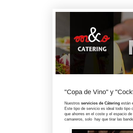
"Copa de Vino" y "Cockta
Nuestros
servicios de Cátering
están e
Este tipo de servicio es ideal todo tipo
que ahorres en el coste y el espacio de 
camareros, solo hay que tirar las bande