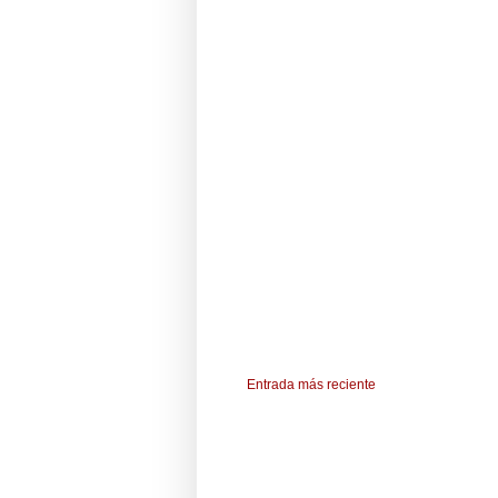
Entrada más reciente