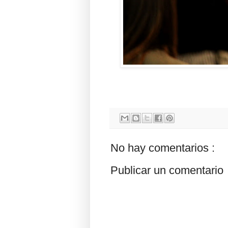
No hay comentarios :
Publicar un comentario