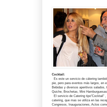
Cocktail:
Es este un servicio de cátering tambié
pie, pero para eventos más largos, en e
Bebidas y diversos aperitivos salados, 
Quiche, Brochetas, Mini Hamburguesas
El servicio de Catering tipo“Cocktail” ,
catering, que mas se utiliza en las rece
Congresos, Inauguraciones, Actos come