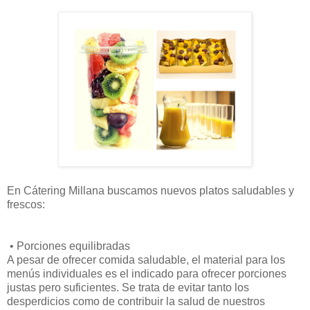
En Cátering Millana buscamos nuevos platos saludables y
frescos:
•
 P
orciones equilibradas
A pesar de ofrecer comida saludable, el material para los
menús individuales es el indicado para ofrecer porciones
justas pero suficientes. Se trata de evitar tanto los
desperdicios como de contribuir la salud de nuestros