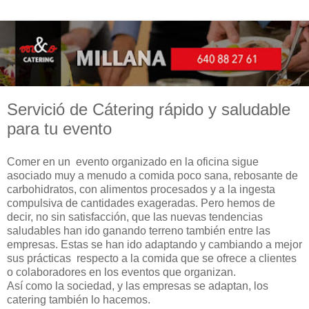
Servició de Cátering rápido y saludable
para tu evento
Comer en un evento organizado en la oficina sigue
asociado muy a menudo a comida poco sana, rebosante de
carbohidratos, con alimentos procesados y a la ingesta
compulsiva de cantidades exageradas. Pero hemos de
decir, no sin satisfacción, que las nuevas tendencias
saludables han ido ganando terreno también entre las
empresas. Estas se han ido adaptando y cambiando a mejor
sus prácticas respecto a la comida que se ofrece a clientes
o colaboradores en los eventos que organizan.
Así como la sociedad, y las empresas se adaptan, los
catering también lo hacemos.