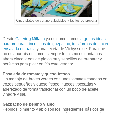
Cinco platos de verano saludables y fáciles de preparar
Desde
Catering Millana
ya os comentamos
algunas ideas
parapreparar cinco tipos de gazpacho
,
tres formas de hacer
ensalada de pasta
y una receta de Vichyssoise. Para que
no os aburraís de comer siempre lo mismo os contamos
ahora cinco ideas de platos muy sencillos de preparar y
perfectos para picar en frío este verano:
Ensalada de tomate y queso fresco
Un manojo de brotes verdes con unos tomates cortados en
trozos pequeños y queso fresco, nueces troceadas y
aderezado de forma tradicional con un poco de aceite,
vinagre y sal.
Gazpacho de pepino y apio
Pepinos, pimiento y apio son los ingredientes básicos de