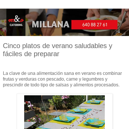
Cinco platos de verano saludables y
fáciles de preparar
La clave de una alimentación sana en verano es combinar
frutas y verduras con pescado, carne y legumbres y
prescindir de todo tipo de salsas y alimentos procesados.