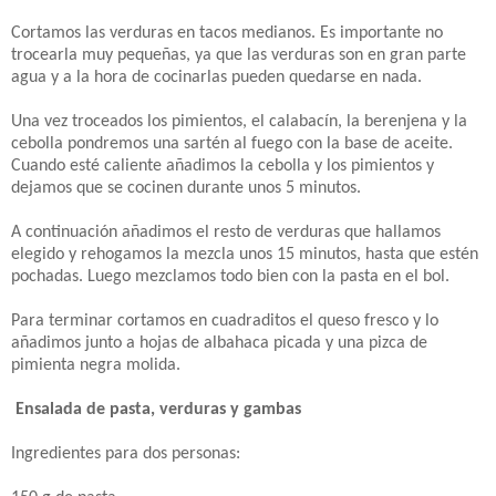
Cortamos las verduras en tacos medianos. Es importante no
trocearla muy pequeñas, ya que las verduras son en gran parte
agua y a la hora de cocinarlas pueden quedarse en nada.
Una vez troceados los pimientos, el calabacín, la berenjena y la
cebolla pondremos una sartén al fuego con la base de aceite.
Cuando esté caliente añadimos la cebolla y los pimientos y
dejamos que se cocinen durante unos 5 minutos.
A continuación añadimos el resto de verduras que hallamos
elegido y rehogamos la mezcla unos 15 minutos, hasta que estén
pochadas. Luego mezclamos todo bien con la pasta en el bol.
Para terminar cortamos en cuadraditos el queso fresco y lo
añadimos junto a hojas de albahaca picada y una pizca de
pimienta negra molida.
Ensalada de pasta, verduras y gambas
Ingredientes para dos personas: