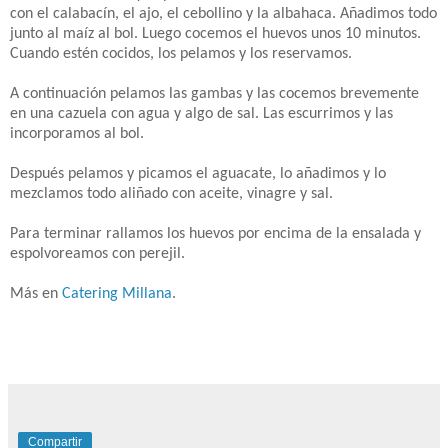
con el calabacín, el ajo, el cebollino y la albahaca. Añadimos todo
junto al maíz al bol. Luego cocemos el huevos unos 10 minutos.
Cuando estén cocidos, los pelamos y los reservamos.
A continuación pelamos las gambas y las cocemos brevemente
en una cazuela con agua y algo de sal. Las escurrimos y las
incorporamos al bol.
Después pelamos y picamos el aguacate, lo añadimos y lo
mezclamos todo aliñado con aceite, vinagre y sal.
Para terminar rallamos los huevos por encima de la ensalada y
espolvoreamos con perejil.
Más en
Catering Millana
.
Compartir