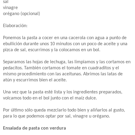
sal
vinagre
orégano (opcional)
Elaboración:
Ponemos la pasta a cocer en una cacerola con agua a punto de
ebullición durante unos 10 minutos con un poco de aceite y una
pizca de sal, escurrimos y la colocamos en un bol.
Separamos las hojas de lechuga, las limpiamos y las cortamos en
pedacitos. También cortamos el tomate en cuadraditos y el
mismo procedimiento con las aceitunas. Abrimos las latas de
atún y escurrimos bien el aceite.
Una vez que la pasta esté lista y los ingredientes preparados,
volcamos todo en el bol junto con el maíz dulce.
Por último sólo queda mezclarlo todo bien y aliñarlos al gusto,
para lo que podemos optar por sal, vinagre u orégano.
Ensalada de pasta con verdura