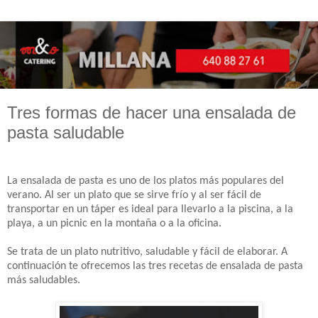
Tres formas de hacer una ensalada de
pasta saludable
La ensalada de pasta es uno de los platos más populares del
verano. Al ser un plato que se sirve frío y
al
ser fácil de
transportar en un táper es ideal para llevarlo a la piscina, a la
playa, a un picnic en la montaña o a la oficina.
Se trata de un plato nutritivo, saludable y fácil de elaborar. A
continuación te ofrecemos las tres recetas de ensalada de pasta
más saludables.