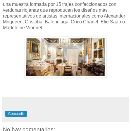
una muestra formada por 15 trajes confeccionados con
verduras riojanas que reproducen los diseños más
representativos de artistas internacionales como Alexander
Moqueen, Cristóbal Balenciaga, Coco Chanel, Elie Saab o
Madeleine Vionnet.
Compartir
No hay comentarios: