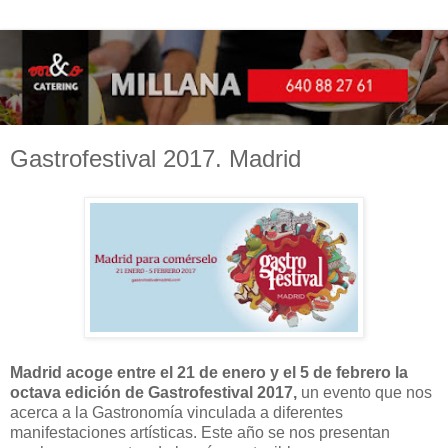
Gastrofestival 2017. Madrid
Madrid acoge entre el 21 de enero y el 5 de febrero la
octava edición de Gastrofestival 2017,
un evento que nos
acerca a la Gastronomía vinculada a diferentes
manifestaciones artísticas. Este año se nos presentan