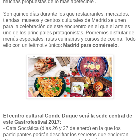
muchas propuestas de lo más apetecible .
Son quince días durante los que restaurantes, mercados,
tiendas, museos y centros culturales de Madrid se unen
para la celebración de este encuentro en el que el arte es
uno de los principales protagonistas. Podremos disfrutar de
menús especiales, rutas culinarias y cursos de cocina. Todo
ello con un leitmotiv único:
Madrid para comérselo
.
El centro cultural Conde Duque será la sede central de
este Gastrofestival 2017:
- Cata Socrática (días 26 y 27 de enero) en la que los
participantes podrán descifrar los secretos que encierran