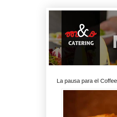
La pausa para el Coffee