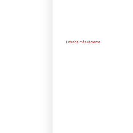
Entrada más reciente