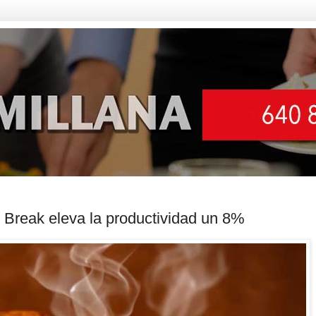
 Break eleva la productividad un 8%