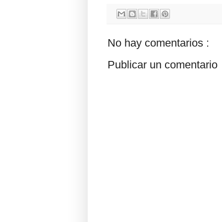
No hay comentarios :
Publicar un comentario