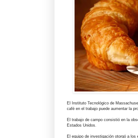
El Instituto Tecnológico de Massachuse
café en el trabajo puede aumentar la pr
El trabajo de campo consistió en la obs
Estados Unidos.
El equipo de investigación otorgó a los 