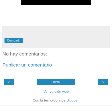
Compartir
No hay comentarios:
Publicar un comentario
‹
›
Inicio
Ver versión web
Con la tecnología de
Blogger
.