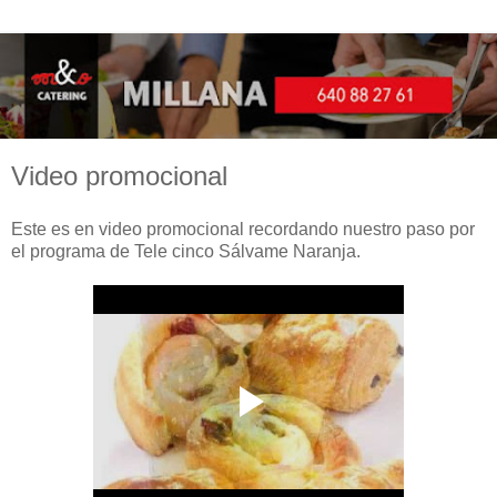
Video promocional
Este es en video promocional recordando nuestro paso por
el programa de Tele cinco Sálvame Naranja.