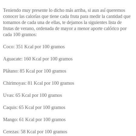
Teniendo muy presente lo dicho más arriba, si aun así queremos
conocer las calorías que tiene cada fruta para medir la cantidad que
tomamos de cada una de ellas, te dejamos la siguientes lista de
frutas de verano, ordenada de mayor a menor aporte calórico por
cada 100 gramos:
Coco: 351 Kcal por 100 gramos
Aguacate: 160 Kcal por 100 gramos
Plátano: 85 Kcal por 100 gramos
Chirimoyas: 81 Kcal por 100 gramos
Uvas: 65 Kcal por 100 gramos
Caquis: 65 Kcal por 100 gramos
Mango: 61 Kcal por 100 gramos
Cerezas: 58 Kcal por 100 gramos