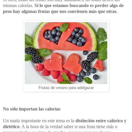
mismas calorías.
Si lo que estamos buscando es perder algo de
peso hay algunas frutas que nos convienen más que otras
.
Frutas de verano para adelgazar
No sólo importan las calorías
Un matiz importante en este tema es la
distinción entre calórico y
dietético
. A la hora de la verdad saber si una fruta tiene más o