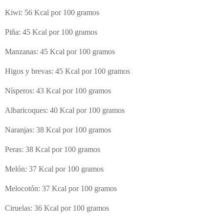
Kiwi: 56 Kcal por 100 gramos
Piña: 45 Kcal por 100 gramos
Manzanas: 45 Kcal por 100 gramos
Higos y brevas: 45 Kcal por 100 gramos
Nísperos: 43 Kcal por 100 gramos
Albaricoques: 40 Kcal por 100 gramos
Naranjas: 38 Kcal por 100 gramos
Peras: 38 Kcal por 100 gramos
Melón: 37 Kcal por 100 gramos
Melocotón: 37 Kcal por 100 gramos
Ciruelas: 36 Kcal por 100 gramos