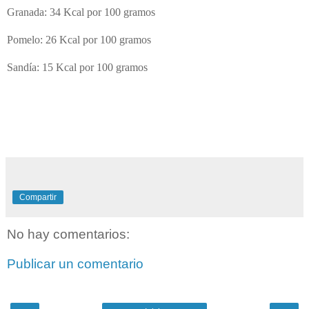
Granada: 34 Kcal por 100 gramos
Pomelo: 26 Kcal por 100 gramos
Sandía: 15 Kcal por 100 gramos
Compartir
No hay comentarios:
Publicar un comentario