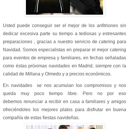
Usted puede conseguir ser el mejor de los anfitriones sin
dedicar excesiva parte su tiempo a tediosas y estresantes
preparaciones , gracias a nuestro servicio de catering para
Navidad. Somos especialistas en preparar el mejor catering
para eventos de empresa y familiares, en fechas señaladas
como éstas próximas navidades en Madrid, siempre con la
calidad de Millana y Olmedo y a precios económicos.
En navidades se nos acumulan los compromisos y nos
queda muy poco tiempo libre. Pero no por eso
debemos renunciar a recibir en casa a familiares y amigos
ofreciéndoles los mejores platos para disfrutar en buena
compañía de estas fiestas navideñas.