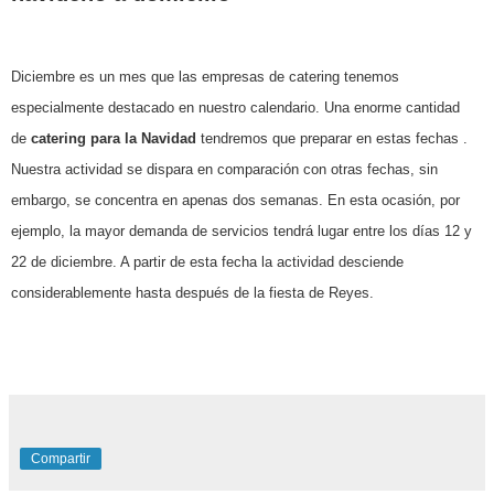
Diciembre es un mes que las empresas de catering tenemos
especialmente destacado en nuestro calendario. Una enorme cantidad
de
catering para la Navidad
tendremos que preparar en estas fechas .
Nuestra actividad se dispara en comparación con otras fechas, sin
embargo, se concentra en apenas dos semanas. En esta ocasión, por
ejemplo, la mayor demanda de servicios tendrá lugar entre los días 12 y
22 de diciembre. A partir de esta fecha la actividad desciende
considerablemente hasta después de la fiesta de Reyes.
Compartir