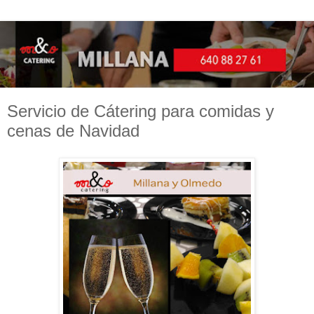
Servicio de Cátering para comidas y
cenas de Navidad