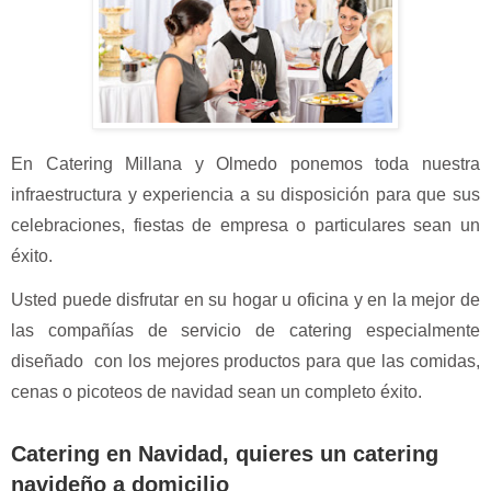
En Catering Millana y Olmedo ponemos toda nuestra
infraestructura y experiencia a su disposición para que sus
celebraciones, fiestas de empresa o particulares sean un
éxito.
Usted puede disfrutar en su hogar u oficina y en la mejor de
las compañías de servicio de catering especialmente
diseñado con los mejores productos para que las comidas,
cenas o picoteos de navidad sean un completo éxito.
Catering en Navidad, quieres un catering
navideño a domicilio