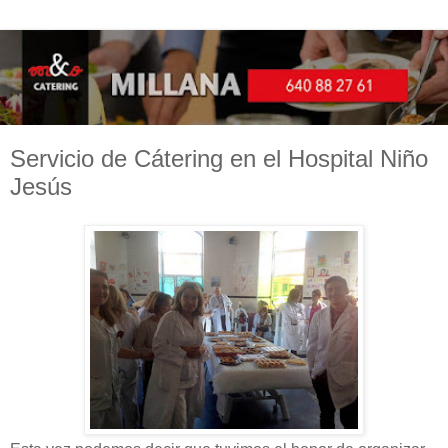
Servicio de Cátering en el Hospital Niño
Jesús