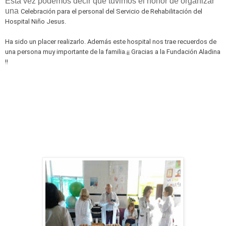
Esta vez podemos decir que tuvimos el honor de organizar
una
Celebración para el personal del Servicio de Rehabilitación del
Hospital Niño Jesus.
Ha sido un placer realizarlo. Además este hospital nos trae recuerdos de
una persona muy importante de la familia.
¡¡ Gracias a la Fundación Aladina
!!