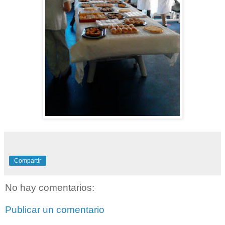
Compartir
No hay comentarios:
Publicar un comentario