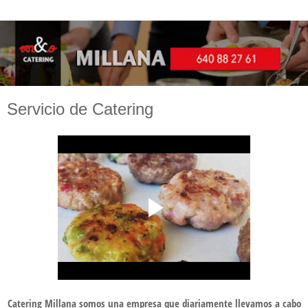
Servicio de Catering
Catering Millana somos una empresa que diariamente llevamos a cabo